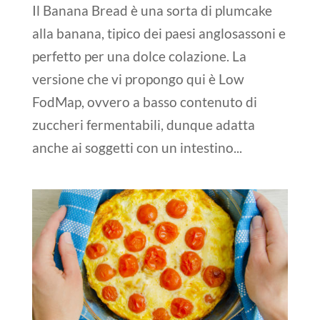
Il Banana Bread è una sorta di plumcake
alla banana, tipico dei paesi anglosassoni e
perfetto per una dolce colazione. La
versione che vi propongo qui è Low
FodMap, ovvero a basso contenuto di
zuccheri fermentabili, dunque adatta
anche ai soggetti con un intestino...