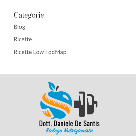
Categorie
Blog
Ricette
Ricette Low FodMap