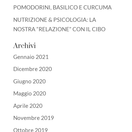
POMODORINI, BASILICO E CURCUMA
NUTRIZIONE & PSICOLOGIA: LA
NOSTRA “RELAZIONE” CON IL CIBO
Archivi
Gennaio 2021
Dicembre 2020
Giugno 2020
Maggio 2020
Aprile 2020
Novembre 2019
Ottobre 2019