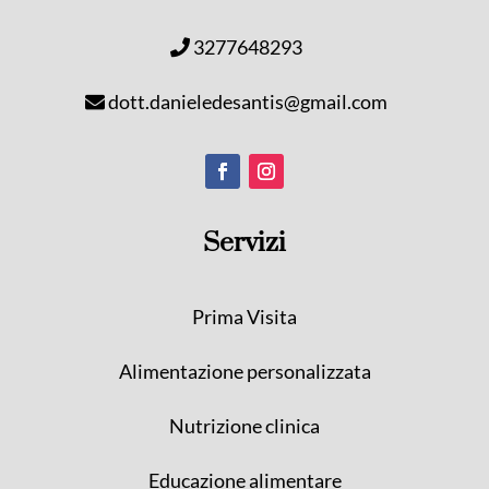
3277648293
dott.danieledesantis@gmail.com
Servizi
Prima Visita
Alimentazione personalizzata
Nutrizione clinica
Educazione alimentare