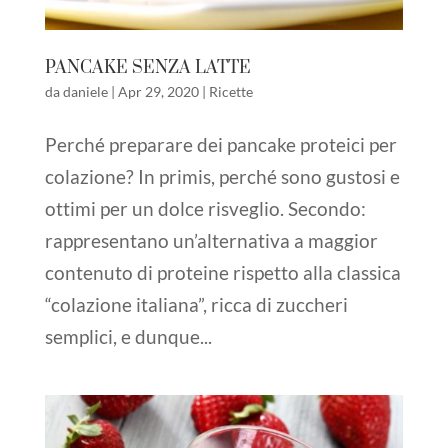
PANCAKE SENZA LATTE
da
daniele
|
Apr 29, 2020
|
Ricette
Perché preparare dei pancake proteici per
colazione? In primis, perché sono gustosi e
ottimi per un dolce risveglio. Secondo:
rappresentano un’alternativa a maggior
contenuto di proteine rispetto alla classica
“colazione italiana”, ricca di zuccheri
semplici, e dunque...