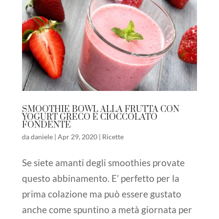
SMOOTHIE BOWL ALLA FRUTTA CON
YOGURT GRECO E CIOCCOLATO
FONDENTE
da
daniele
|
Apr 29, 2020
|
Ricette
Se siete amanti degli smoothies provate
questo abbinamento. E’ perfetto per la
prima colazione ma può essere gustato
anche come spuntino a metà giornata per