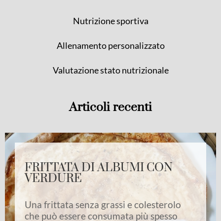
Nutrizione sportiva
Allenamento personalizzato
Valutazione stato nutrizionale
Articoli recenti
FRITTATA DI ALBUMI CON
VERDURE
Una frittata senza grassi e colesterolo
che può essere consumata più spesso