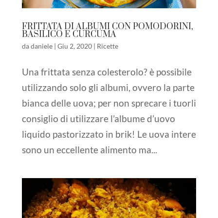
FRITTATA DI ALBUMI CON POMODORINI,
BASILICO E CURCUMA
da
daniele
|
Giu 2, 2020
|
Ricette
Una frittata senza colesterolo? è possibile
utilizzando solo gli albumi, ovvero la parte
bianca delle uova; per non sprecare i tuorli
consiglio di utilizzare l’albume d’uovo
liquido pastorizzato in brik! Le uova intere
sono un eccellente alimento ma...