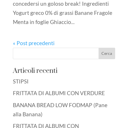
concedersi un goloso break! Ingredienti
Yogurt greco 0% di grassi Banane Fragole
Menta in foglie Ghiaccio...
« Post precedenti
Articoli recenti
STIPSI
FRITTATA DI ALBUMI CON VERDURE
BANANA BREAD LOW FODMAP (Pane
alla Banana)
FRITTATA DI ALBUMI CON