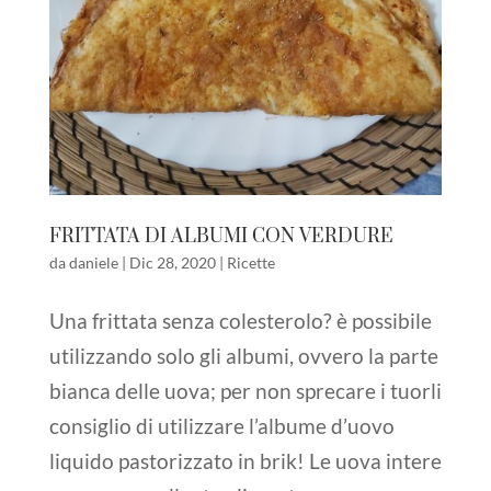
FRITTATA DI ALBUMI CON VERDURE
da
daniele
|
Dic 28, 2020
|
Ricette
Una frittata senza colesterolo? è possibile
utilizzando solo gli albumi, ovvero la parte
bianca delle uova; per non sprecare i tuorli
consiglio di utilizzare l’albume d’uovo
liquido pastorizzato in brik! Le uova intere