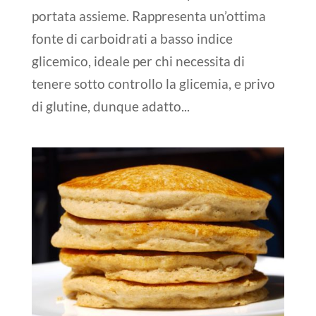
portata assieme. Rappresenta un’ottima
fonte di carboidrati a basso indice
glicemico, ideale per chi necessita di
tenere sotto controllo la glicemia, e privo
di glutine, dunque adatto...