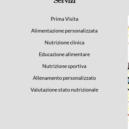
Servizi
Prima Visita
Alimentazione personalizzata
Nutrizione clinica
Educazione alimentare
Nutrizione sportiva
Allenamento personalizzato
Valutazione stato nutrizionale