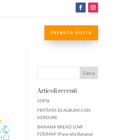
PRENOTA VISITA
Articoli recenti
STIPSI
FRITTATA DI ALBUMI CON
VERDURE
BANANA BREAD LOW
FODMAP (Pane alla Banana)