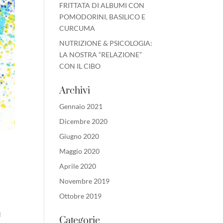
FRITTATA DI ALBUMI CON
POMODORINI, BASILICO E
CURCUMA
NUTRIZIONE & PSICOLOGIA:
LA NOSTRA “RELAZIONE”
CON IL CIBO
Archivi
Gennaio 2021
Dicembre 2020
Giugno 2020
Maggio 2020
Aprile 2020
Novembre 2019
Ottobre 2019
l
Categorie