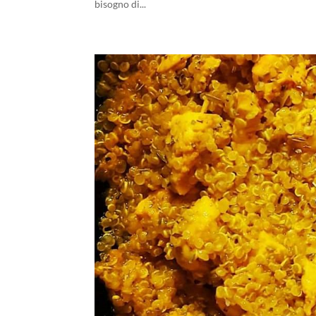
bisogno di...