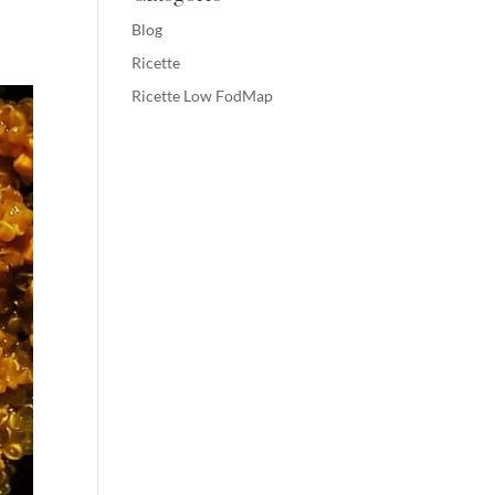
Blog
Ricette
Ricette Low FodMap