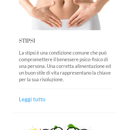
STIPSI
La stipsi è una condizione comune che può
compromettere il benessere psico-fisico di
una persona. Una corretta alimentazione ed
un buon stile di vita rappresentano la chiave
per la sua risoluzione.
Leggi tutto