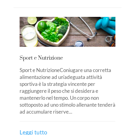
Sport e Nutrizione
Sport e NutrizioneConiugare una corretta
alimentazione ad un'adeguata attività
sportiva è la strategia vincente per
raggiungere il peso che si desidera e
mantenerlo nel tempo. Un corpo non
sottoposto ad uno stimolo allenante tenderà
ad accumulare riserve...
Leggi tutto