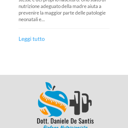
nutrizione adeguato della madre aiuta a
prevenire la maggior parte delle patologie
neonatali e...
Leggi tutto