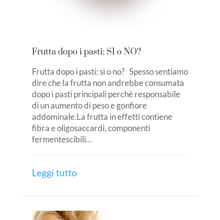
Frutta dopo i pasti: SI o NO?
Frutta dopo i pasti: sì o no? Spesso sentiamo
dire che la frutta non andrebbe consumata
dopo i pasti principali perchè responsabile
di un aumento di peso e gonfiore
addominale.La frutta in effetti contiene
fibra e oligosaccardi, componenti
fermentescibili...
Leggi tutto