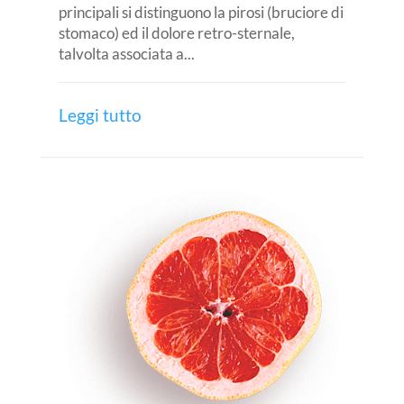
principali si distinguono la pirosi (bruciore di
stomaco) ed il dolore retro-sternale,
talvolta associata a...
Leggi tutto