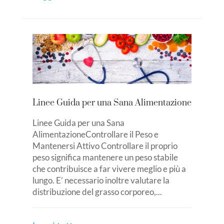
Linee Guida per una Sana Alimentazione
Linee Guida per una Sana
AlimentazioneControllare il Peso e
Mantenersi Attivo Controllare il proprio
peso significa mantenere un peso stabile
che contribuisce a far vivere meglio e più a
lungo. E’ necessario inoltre valutare la
distribuzione del grasso corporeo,...