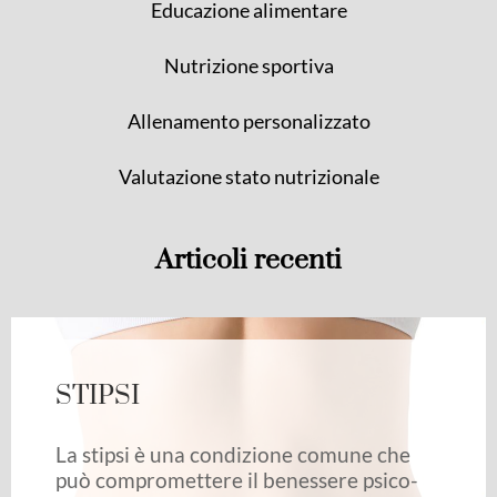
Educazione alimentare
Nutrizione sportiva
Allenamento personalizzato
Valutazione stato nutrizionale
Articoli recenti
STIPSI
La stipsi è una condizione comune che
può compromettere il benessere psico-