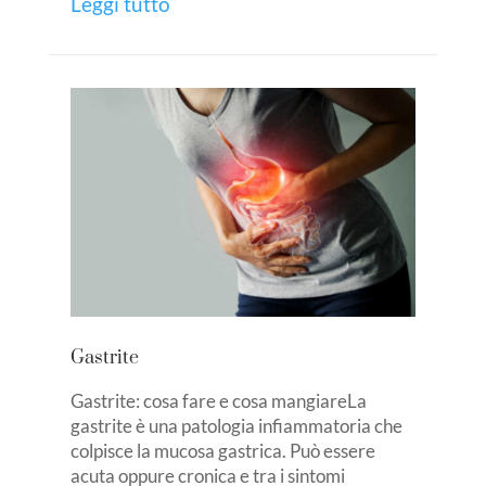
Leggi tutto
Gastrite
Gastrite: cosa fare e cosa mangiareLa
gastrite è una patologia infiammatoria che
colpisce la mucosa gastrica. Può essere
acuta oppure cronica e tra i sintomi