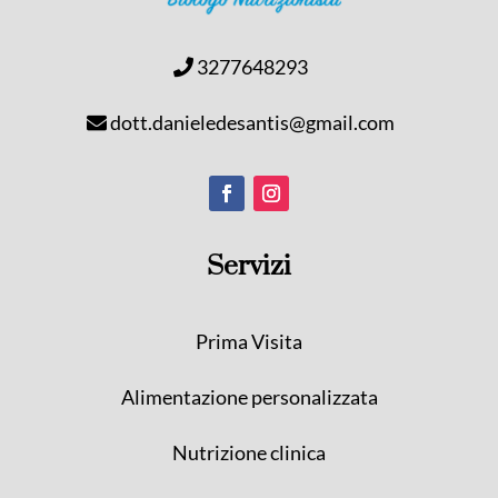
3277648293
dott.danieledesantis@gmail.com
Servizi
Prima Visita
Alimentazione personalizzata
Nutrizione clinica