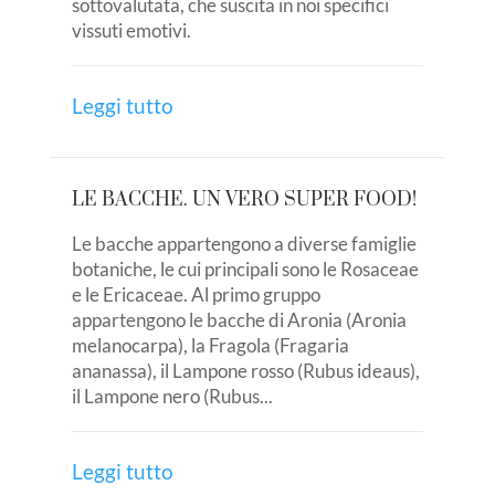
sottovalutata, che suscita in noi specifici
vissuti emotivi.
Leggi tutto
LE BACCHE. UN VERO SUPER FOOD!
Le bacche appartengono a diverse famiglie
botaniche, le cui principali sono le Rosaceae
e le Ericaceae. Al primo gruppo
appartengono le bacche di Aronia (Aronia
melanocarpa), la Fragola (Fragaria
ananassa), il Lampone rosso (Rubus ideaus),
il Lampone nero (Rubus...
Leggi tutto