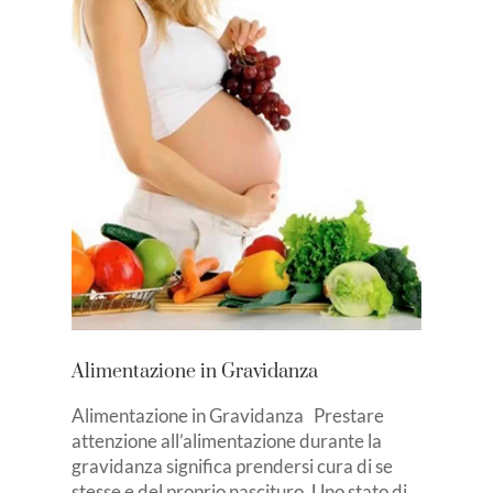
Alimentazione in Gravidanza
Alimentazione in Gravidanza Prestare
attenzione all’alimentazione durante la
gravidanza significa prendersi cura di se
stesse e del proprio nascituro. Uno stato di