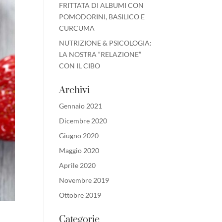
FRITTATA DI ALBUMI CON
POMODORINI, BASILICO E
CURCUMA
NUTRIZIONE & PSICOLOGIA:
LA NOSTRA “RELAZIONE”
CON IL CIBO
Archivi
Gennaio 2021
Dicembre 2020
Giugno 2020
Maggio 2020
Aprile 2020
Novembre 2019
Ottobre 2019
Categorie