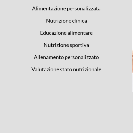
Alimentazione personalizzata
Nutrizione clinica
Educazione alimentare
Nutrizione sportiva
Allenamento personalizzato
Valutazione stato nutrizionale