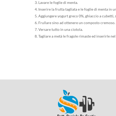
Lavare le foglie di menta.
Inserire la frutta tagliata e le foglie di menta in u
Aggiungere yogurt greco 0%, ghiaccio a cubetti, s
Frullare sino ad ottenere un composto cremoso.
Versare tutto in una ciotola.
Tagliare a metà le fragole rimaste ed inserirle 