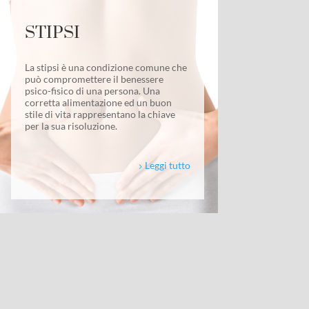
STIPSI
La stipsi è una condizione comune che
può compromettere il benessere
psico-fisico di una persona. Una
corretta alimentazione ed un buon
stile di vita rappresentano la chiave
per la sua risoluzione.
Leggi tutto
