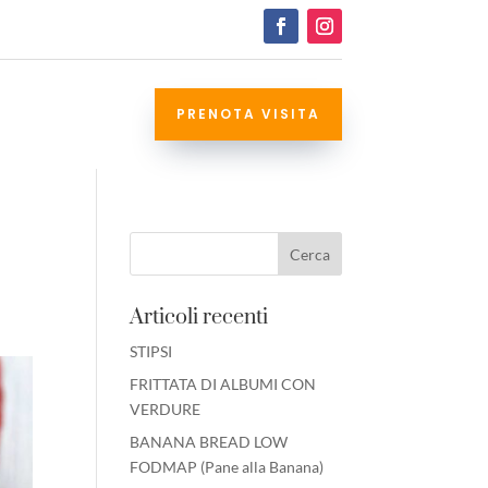
PRENOTA VISITA
Articoli recenti
STIPSI
FRITTATA DI ALBUMI CON
VERDURE
BANANA BREAD LOW
FODMAP (Pane alla Banana)