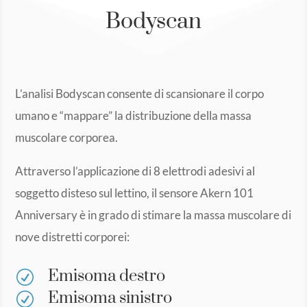
Bodyscan
L’analisi Bodyscan consente di scansionare il corpo
umano e “mappare” la distribuzione della massa
muscolare corporea.
Attraverso l’applicazione di 8 elettrodi adesivi al
soggetto disteso sul lettino, il sensore Akern 101
Anniversary è in grado di stimare la massa muscolare di
nove distretti corporei:
Emisoma destro
R
Emisoma sinistro
R