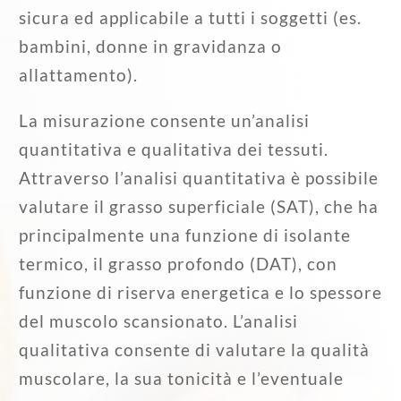
sicura ed applicabile a tutti i soggetti (es.
bambini, donne in gravidanza o
allattamento).
La misurazione consente un’analisi
quantitativa e qualitativa dei tessuti.
Attraverso l’analisi quantitativa è possibile
valutare il grasso superficiale (SAT), che ha
principalmente una funzione di isolante
termico, il grasso profondo (DAT), con
funzione di riserva energetica e lo spessore
del muscolo scansionato. L’analisi
qualitativa consente di valutare la qualità
muscolare, la sua tonicità e l’eventuale