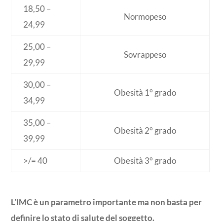
18,50 –
Normopeso
24,99
25,00 –
Sovrappeso
29,99
30,00 –
Obesità 1° grado
34,99
35,00 –
Obesità 2° grado
39,99
>/= 40
Obesità 3° grado
L’IMC è un parametro importante ma non basta per
definire lo stato di salute del soggetto.