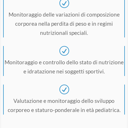
R
Monitoraggio delle variazioni di composizione
corporea nella perdita di peso e in regimi
nutrizionali speciali.
R
Monitoraggio e controllo dello stato di nutrizione
e idratazione nei soggetti sportivi.
R
Valutazione e monitoraggio dello sviluppo
corporeo e staturo-ponderale in età pediatrica.