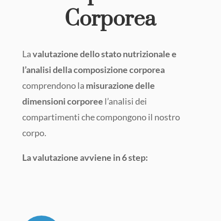
Corporea
La
valutazione dello stato nutrizionale e
l’analisi della composizione corporea
comprendono la
misurazione delle
dimensioni corporee
l’analisi dei
compartimenti che compongono il nostro
corpo.
La valutazione avviene in 6 step: