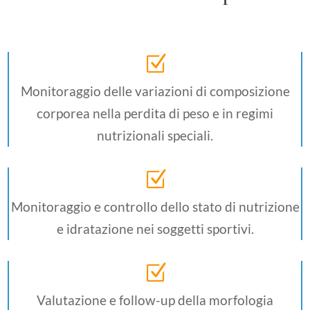
Z
Monitoraggio delle variazioni di composizione
corporea nella perdita di peso e in regimi
nutrizionali speciali.
Z
Monitoraggio e controllo dello stato di nutrizione
e idratazione nei soggetti sportivi.
Z
Valutazione e follow-up della morfologia