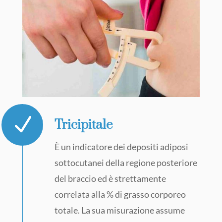
Tricipitale
È un indicatore dei depositi adiposi
sottocutanei della regione posteriore
del braccio ed è strettamente
correlata alla % di grasso corporeo
totale. La sua misurazione assume