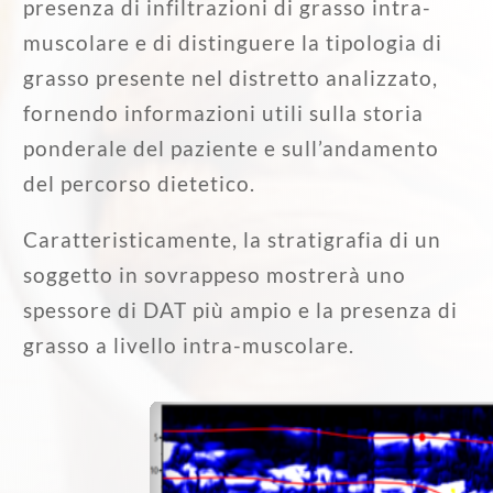
presenza di infiltrazioni di grasso intra-
muscolare e di distinguere la tipologia di
grasso presente nel distretto analizzato,
fornendo informazioni utili sulla storia
ponderale del paziente e sull’andamento
del percorso dietetico.
Caratteristicamente, la stratigrafia di un
soggetto in sovrappeso mostrerà uno
spessore di DAT più ampio e la presenza di
grasso a livello intra-muscolare.