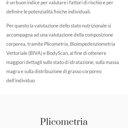
è un buon indice per valutare i fattori di rischio e per
definire le potenzialità fisiche individuali.
Per questo la valutazione dello stato nutrizionale si
accompagna ad una valutazione della composizione
corporea, tramite Plicometria, Bioimpedenziometria
Vettoriale (BIVA) e BodyScan, al fine di ottenere
maggiori dettagli sullo stato di idratazione, sulla massa
magra e sulla distribuzione di grasso corporeo
dell’individuo.
Plicometria