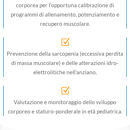
corporea per l’opportuna calibrazione di
programmi di allenamento, potenziamento e
recupero muscolare.
Z
Prevenzione della sarcopenia (eccessiva perdita
di massa muscolare) e delle alterazioni idro-
elettrolitiche nell’anziano.
Z
Valutazione e monitoraggio dello sviluppo
corporeo e staturo-ponderale in età pediatrica.