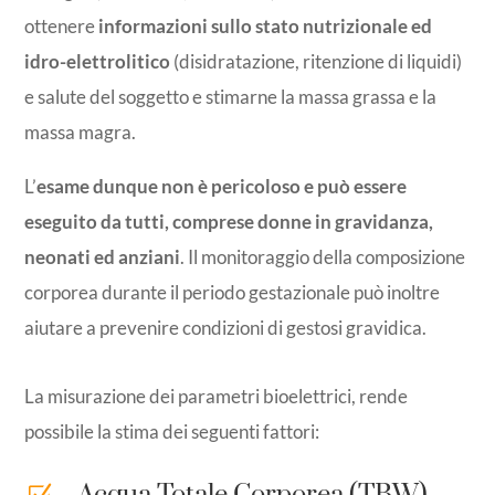
ottenere
informazioni sullo stato nutrizionale ed
idro-elettrolitico
(disidratazione, ritenzione di liquidi)
e salute del soggetto e stimarne la massa grassa e la
massa magra.
L’
esame dunque non è pericoloso e può essere
eseguito da tutti, comprese donne in gravidanza,
neonati ed anziani
. Il monitoraggio della composizione
corporea durante il periodo gestazionale può inoltre
aiutare a prevenire condizioni di gestosi gravidica.
La misurazione dei parametri bioelettrici, rende
possibile la stima dei seguenti fattori: