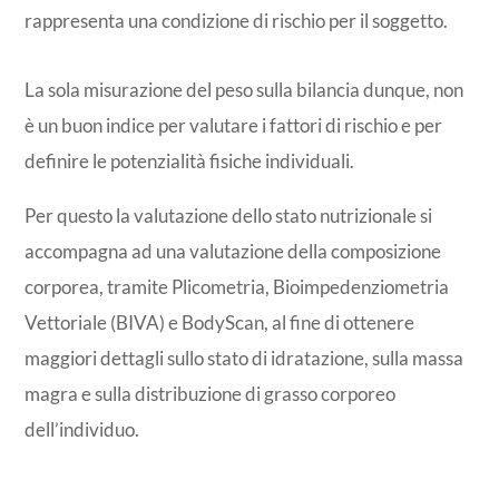
rappresenta una condizione di rischio per il soggetto.
La sola misurazione del peso sulla bilancia dunque, non
è un buon indice per valutare i fattori di rischio e per
definire le potenzialità fisiche individuali.
Per questo la valutazione dello stato nutrizionale si
accompagna ad una valutazione della composizione
corporea, tramite Plicometria, Bioimpedenziometria
Vettoriale (BIVA) e BodyScan, al fine di ottenere
maggiori dettagli sullo stato di idratazione, sulla massa
magra e sulla distribuzione di grasso corporeo
dell’individuo.