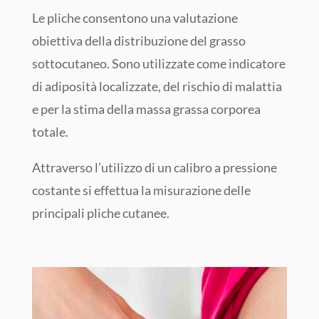
Le pliche consentono una valutazione
obiettiva della distribuzione del grasso
sottocutaneo. Sono utilizzate come indicatore
di adiposità localizzate, del rischio di malattia
e per la stima della massa grassa corporea
totale.
Attraverso l’utilizzo di un calibro a pressione
costante si effettua la misurazione delle
principali pliche cutanee.