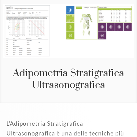
Adipometria Stratigrafica
Ultrasonografica
L’Adipometria Stratigrafica
Ultrasonografica è una delle tecniche più