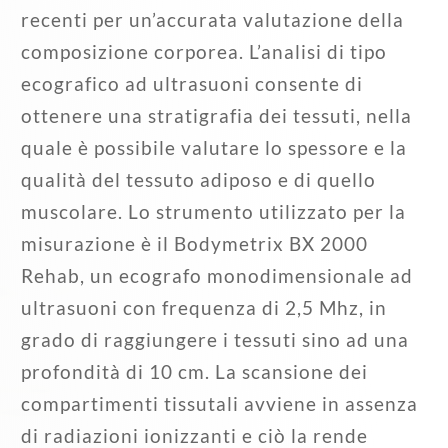
recenti per un’accurata valutazione della
composizione corporea. L’analisi di tipo
ecografico ad ultrasuoni consente di
ottenere una stratigrafia dei tessuti, nella
quale è possibile valutare lo spessore e la
qualità del tessuto adiposo e di quello
muscolare. Lo strumento utilizzato per la
misurazione è il Bodymetrix BX 2000
Rehab, un ecografo monodimensionale ad
ultrasuoni con frequenza di 2,5 Mhz, in
grado di raggiungere i tessuti sino ad una
profondità di 10 cm. La scansione dei
compartimenti tissutali avviene in assenza
di radiazioni ionizzanti e ciò la rende