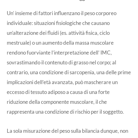
Un’ insieme di fattori influenzano il peso corporeo
individuale: situazioni fisiologiche che causano
un’alterazione dei fluidi (es. attività fisica, ciclo
mestruale) o un aumento della massa muscolare
rendono fuorviante l’interpretazione dell’ IMC,
sovrastimando il contenuto di grasso nel corpo; al
contrario, una condizione di sarcopenia, una delle prime
implicazioni dell’età avanzata, può mascherare un
eccesso di tessuto adiposo a causa di una forte
riduzione della componente muscolare, il che
rappresenta una condizione di rischio per il soggetto.
La sola misurazione del peso sulla bilancia dunque, non