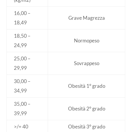
16,00 –
Grave Magrezza
18,49
18,50 –
Normopeso
24,99
25,00 –
Sovrappeso
29,99
30,00 –
Obesità 1° grado
34,99
35,00 –
Obesità 2° grado
39,99
>/= 40
Obesità 3° grado