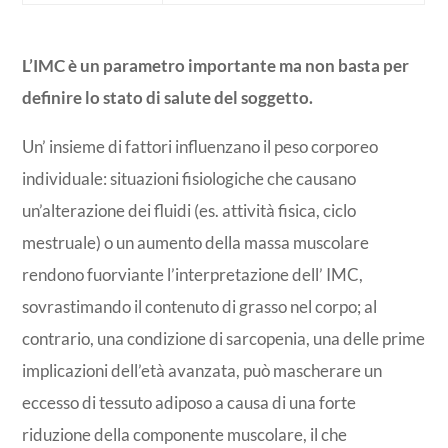
L’IMC è un parametro importante ma non basta per
definire lo stato di salute del soggetto.
Un’ insieme di fattori influenzano il peso corporeo
individuale: situazioni fisiologiche che causano
un’alterazione dei fluidi (es. attività fisica, ciclo
mestruale) o un aumento della massa muscolare
rendono fuorviante l’interpretazione dell’ IMC,
sovrastimando il contenuto di grasso nel corpo; al
contrario, una condizione di sarcopenia, una delle prime
implicazioni dell’età avanzata, può mascherare un
eccesso di tessuto adiposo a causa di una forte
riduzione della componente muscolare, il che