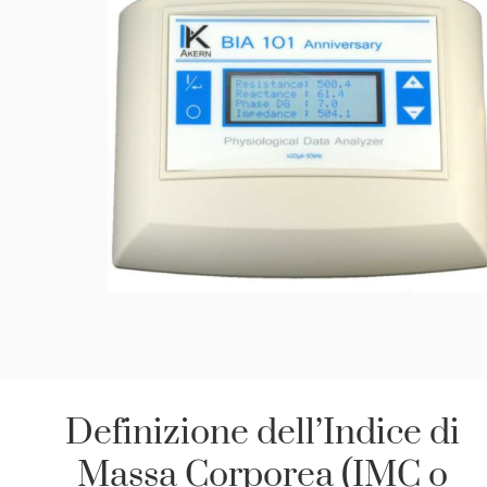
Definizione dell’Indice di
Massa Corporea (IMC o