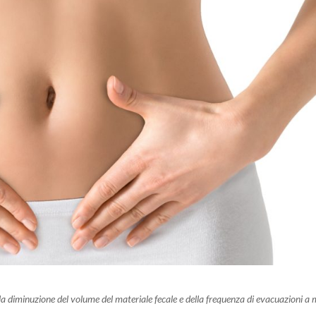
la diminuzione del volume del materiale fecale e della frequenza di evacuazioni a