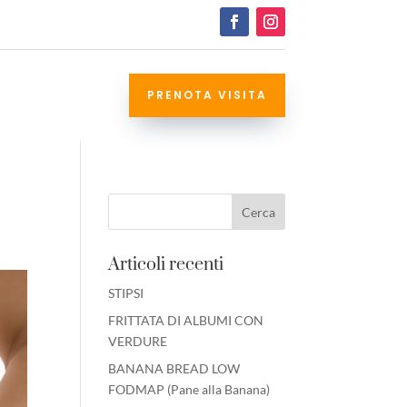
PRENOTA VISITA
Articoli recenti
STIPSI
FRITTATA DI ALBUMI CON
VERDURE
BANANA BREAD LOW
FODMAP (Pane alla Banana)