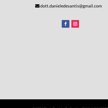
dott.danieledesantis@gmail.com