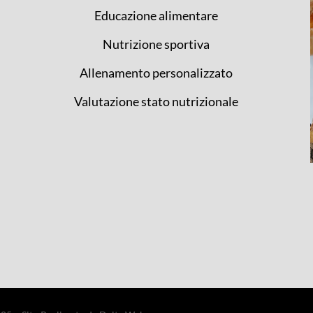
Educazione alimentare
Nutrizione sportiva
Allenamento personalizzato
Valutazione stato nutrizionale