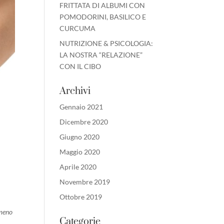
FRITTATA DI ALBUMI CON
POMODORINI, BASILICO E
CURCUMA
NUTRIZIONE & PSICOLOGIA:
LA NOSTRA “RELAZIONE”
CON IL CIBO
Archivi
Gennaio 2021
Dicembre 2020
Giugno 2020
Maggio 2020
Aprile 2020
Novembre 2019
Ottobre 2019
 meno
Categorie