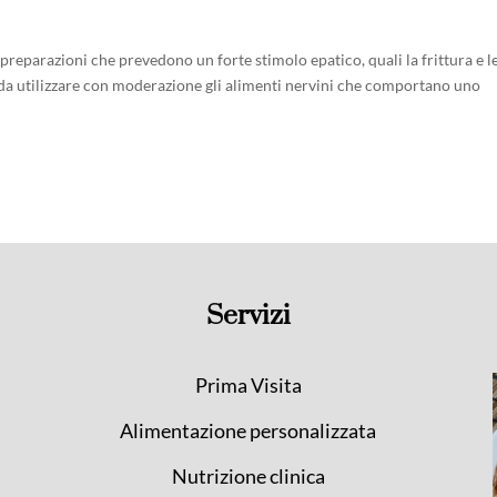
 preparazioni che prevedono un forte stimolo epatico, quali la frittura e l
re da utilizzare con moderazione gli alimenti nervini che comportano uno
Servizi
Prima Visita
Alimentazione personalizzata
Nutrizione clinica