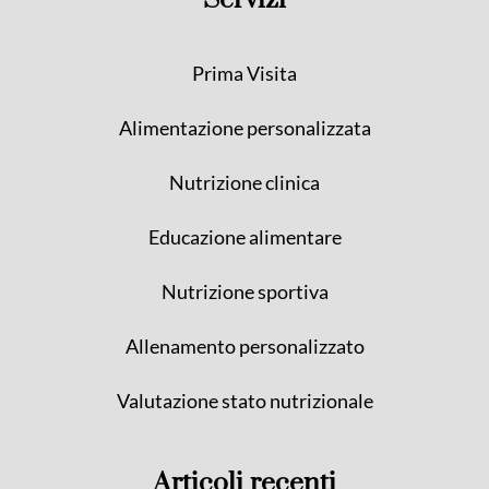
Prima Visita
Alimentazione personalizzata
Nutrizione clinica
Educazione alimentare
Nutrizione sportiva
Allenamento personalizzato
Valutazione stato nutrizionale
Articoli recenti