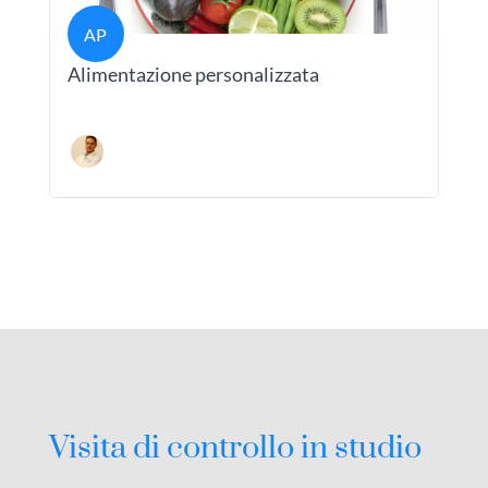
AP
Alimentazione personalizzata
Visita di controllo in studio