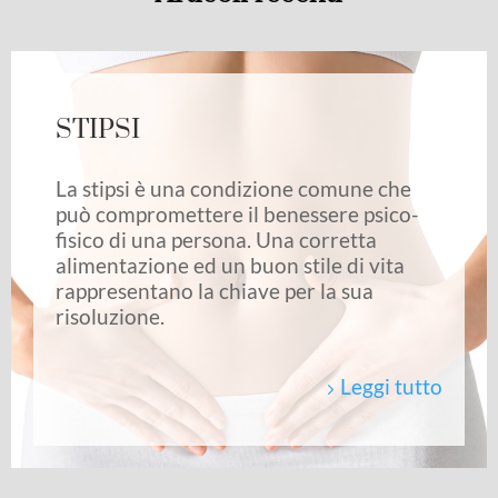
STIPSI
La stipsi è una condizione comune che
può compromettere il benessere psico-
fisico di una persona. Una corretta
alimentazione ed un buon stile di vita
rappresentano la chiave per la sua
risoluzione.
Leggi tutto