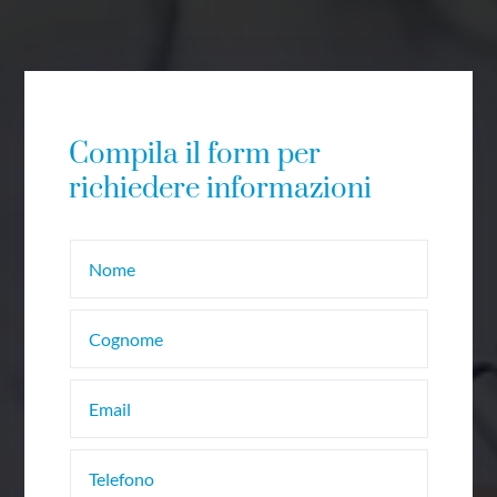
Compila il form per
richiedere informazioni