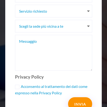
Privacy Policy
Acconsento al trattamento dei dati come
espresso nella Privacy Policy
Alternative:
INVIA