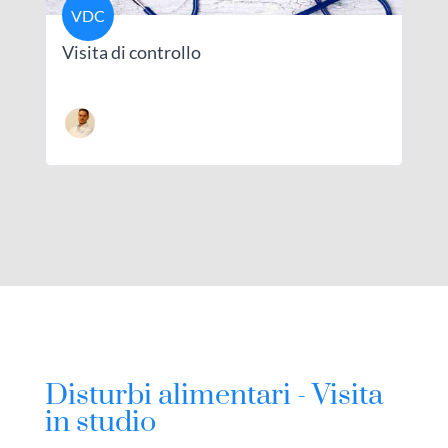
VDC
Visita di controllo
Disturbi alimentari - Visita
in studio