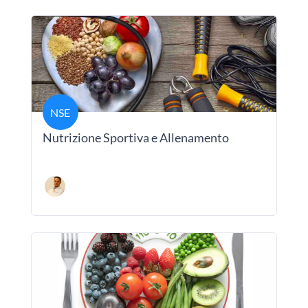
NSE
Nutrizione Sportiva e Allenamento