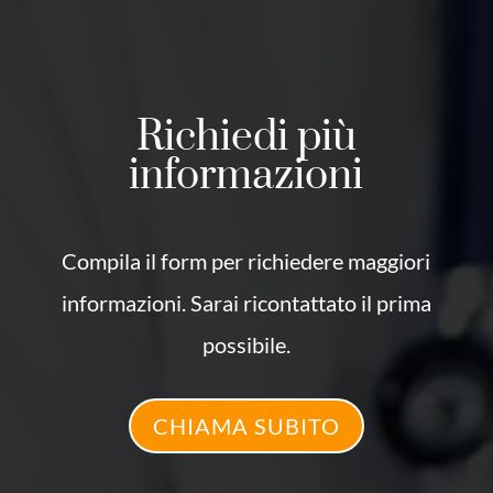
Richiedi più
informazioni
Compila il form per richiedere maggiori
informazioni. Sarai ricontattato il prima
possibile.
CHIAMA SUBITO