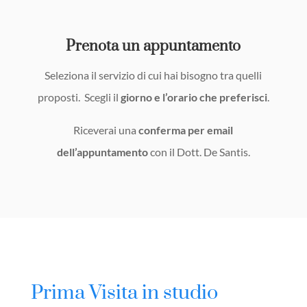
Prenota un appuntamento
Seleziona il servizio di cui hai bisogno tra quelli
proposti. Scegli il
giorno e l’orario che preferisci
.
Riceverai una
conferma per email
dell’appuntamento
con il Dott. De Santis.
Prima Visita in studio