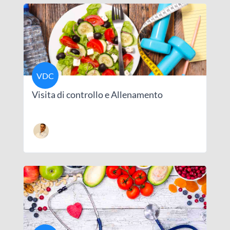
VDC
Visita di controllo e Allenamento