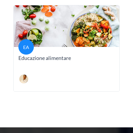
EA
Educazione alimentare