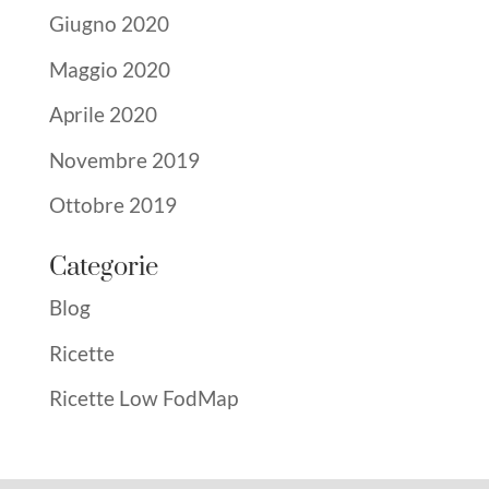
Giugno 2020
Maggio 2020
Aprile 2020
Novembre 2019
Ottobre 2019
Categorie
Blog
Ricette
Ricette Low FodMap