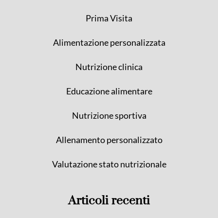
Prima Visita
Alimentazione personalizzata
Nutrizione clinica
Educazione alimentare
Nutrizione sportiva
Allenamento personalizzato
Valutazione stato nutrizionale
Articoli recenti