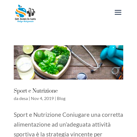
a
Sport e Nutrizione
da
desa
|
Nov 4, 2019
|
Blog
Sport e Nutrizione Coniugare una corretta
alimentazione ad un’adeguata attività
sportiva è la strategia vincente per