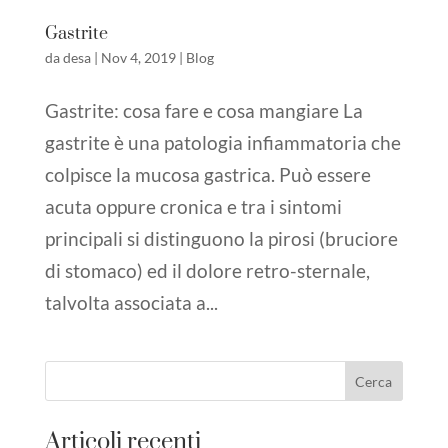
Gastrite
da
desa
|
Nov 4, 2019
|
Blog
Gastrite: cosa fare e cosa mangiare La
gastrite è una patologia infiammatoria che
colpisce la mucosa gastrica. Può essere
acuta oppure cronica e tra i sintomi
principali si distinguono la pirosi (bruciore
di stomaco) ed il dolore retro-sternale,
talvolta associata a...
Articoli recenti