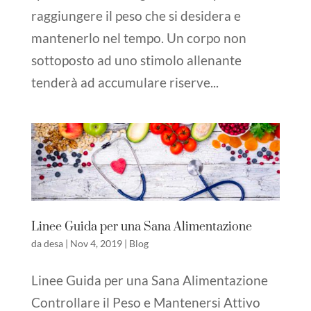
raggiungere il peso che si desidera e
mantenerlo nel tempo. Un corpo non
sottoposto ad uno stimolo allenante
tenderà ad accumulare riserve...
Linee Guida per una Sana Alimentazione
da
desa
|
Nov 4, 2019
|
Blog
Linee Guida per una Sana Alimentazione
Controllare il Peso e Mantenersi Attivo