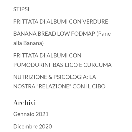
STIPSI
FRITTATA DI ALBUMI CON VERDURE
BANANA BREAD LOW FODMAP (Pane
alla Banana)
FRITTATA DI ALBUMI CON
POMODORINI, BASILICO E CURCUMA
NUTRIZIONE & PSICOLOGIA: LA
NOSTRA “RELAZIONE” CON IL CIBO
Archivi
Gennaio 2021
Dicembre 2020