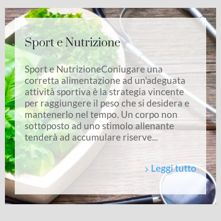
Sport e Nutrizione
Sport e NutrizioneConiugare una
corretta alimentazione ad un'adeguata
attività sportiva è la strategia vincente
per raggiungere il peso che si desidera e
mantenerlo nel tempo. Un corpo non
sottoposto ad uno stimolo allenante
tenderà ad accumulare riserve...
Leggi tutto