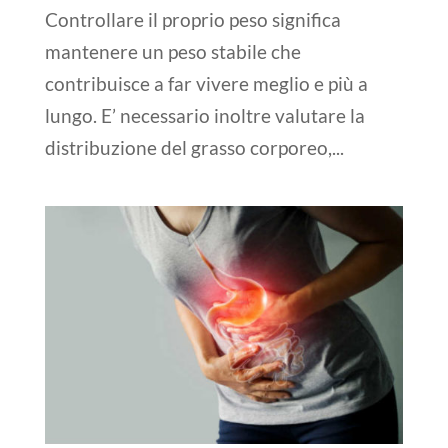
Controllare il proprio peso significa
mantenere un peso stabile che
contribuisce a far vivere meglio e più a
lungo. E’ necessario inoltre valutare la
distribuzione del grasso corporeo,...