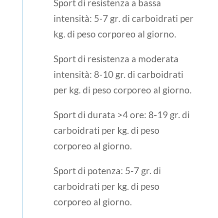
Sport di resistenza a bassa
intensità
: 5-7 gr. di carboidrati per
kg. di peso corporeo al giorno.
Sport di resistenza a moderata
intensità
: 8-10 gr. di carboidrati
per kg. di peso corporeo al giorno.
Sport di durata >4 ore
: 8-19 gr. di
carboidrati per kg. di peso
corporeo al giorno.
Sport di potenza
: 5-7 gr. di
carboidrati per kg. di peso
corporeo al giorno.