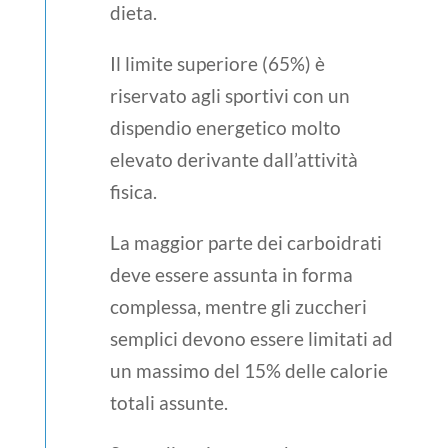
dieta.
Il limite superiore (65%) è
riservato agli sportivi con un
dispendio energetico molto
elevato derivante dall’attività
fisica.
La maggior parte dei carboidrati
deve essere assunta in forma
complessa, mentre gli zuccheri
semplici devono essere limitati ad
un massimo del 15% delle calorie
totali assunte.