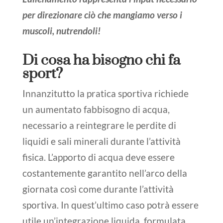
per direzionare ciò che mangiamo verso i
muscoli, nutrendoli!
Di cosa ha bisogno chi fa
sport?
Innanzitutto la pratica sportiva richiede
un aumentato fabbisogno di acqua,
necessario a reintegrare le perdite di
liquidi e sali minerali durante l’attività
fisica. L’apporto di acqua deve essere
costantemente garantito nell’arco della
giornata così come durante l’attività
sportiva. In quest’ultimo caso potrà essere
utile un’integrazione liquida, formulata