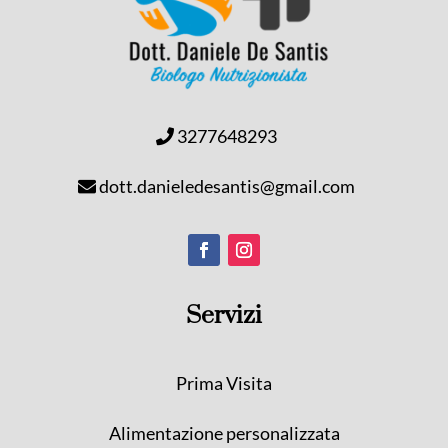
3277648293
dott.danieledesantis@gmail.com
Servizi
Prima Visita
Alimentazione personalizzata