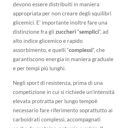
devono essere distribuiti in maniera
appropriata per non creare degli squilibri
glicemici. E’ importante inoltre fare una
distinzione fra gli
zuccheri
“
semplici
“, ad
alto indice glicemico e rapido
assorbimento, e quelli “
complessi
“, che
garantiscono energia in maniera graduale
e per tempi più lunghi.
Negli sport di resistenza, prima di una
competizione in cui si richiede un’intensità
elevata protratta per lungo tempoè
necessario fare riferimento soprattutto ai
carboidrati complessi, accompagnati