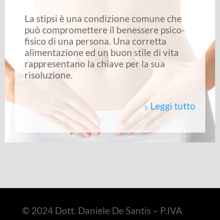
La stipsi è una condizione comune che
può compromettere il benessere psico-
fisico di una persona. Una corretta
alimentazione ed un buon stile di vita
rappresentano la chiave per la sua
risoluzione.
Leggi tutto
© 2024 Dott. Daniele De Santis – P.IVA