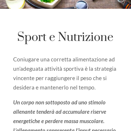
Sport e Nutrizione
Coniugare una corretta alimentazione ad
un’adeguata attività sportiva è la strategia
vincente per raggiungere il peso che si
desidera e mantenerlo nel tempo.
Un corpo non sottoposto ad uno stimolo
allenante tenderà ad accumulare riserve
energetiche e perdere massa muscolare.
L’allenamento rappresenta l’input necessario