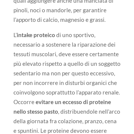
quali aggiungere anche una manciata di
pinoli, noci o mandorle, per garantire
l’apporto di calcio, magnesio e grassi.
L’
intake proteico
di uno sportivo,
necessario a sostenere la riparazione dei
tessuti muscolari, deve essere certamente
più elevato rispetto a quello di un soggetto
sedentario ma non per questo eccessivo,
per non incorrere in disturbi organici che
coinvolgono soprattutto l’apparato renale.
Occorre
evitare un eccesso di proteine
nello stesso pasto
, distribuendole nell’arco
della giornata fra colazione, pranzo, cena
e spuntini.
Le proteine devono essere