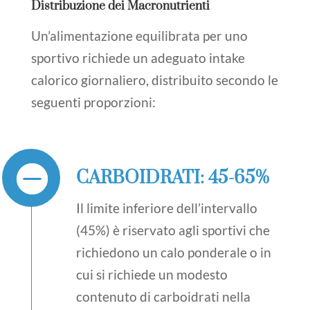
Distribuzione dei Macronutrienti
Un’alimentazione equilibrata per uno
sportivo richiede un adeguato intake
calorico giornaliero, distribuito secondo le
seguenti proporzioni:
CARBOIDRATI: 45-65%
Il limite inferiore dell’intervallo
(45%) è riservato agli sportivi che
richiedono un calo ponderale o in
cui si richiede un modesto
contenuto di carboidrati nella