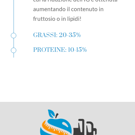
aumentando il contenuto in
fruttosio o in lipidi!
GRASSI: 20-35%
PROTEINE: 10-15%