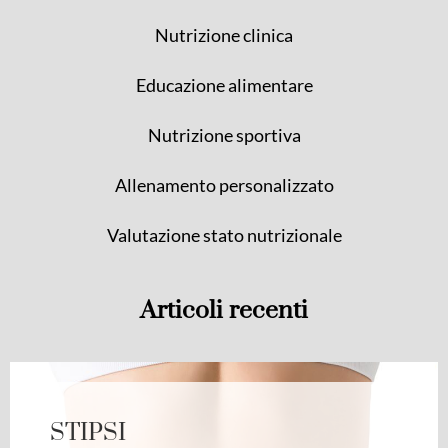
Nutrizione clinica
Educazione alimentare
Nutrizione sportiva
Allenamento personalizzato
Valutazione stato nutrizionale
Articoli recenti
STIPSI