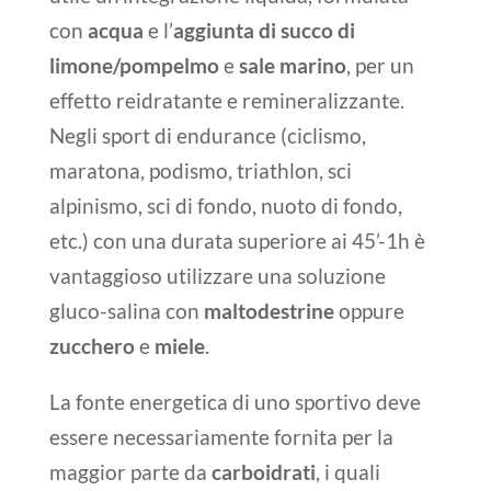
con
acqua
e l’
aggiunta di succo di
limone/pompelmo
e
sale marino
, per un
effetto reidratante e remineralizzante.
Negli sport di endurance (ciclismo,
maratona, podismo, triathlon, sci
alpinismo, sci di fondo, nuoto di fondo,
etc.) con una durata superiore ai 45’-1h è
vantaggioso utilizzare una soluzione
gluco-salina con
maltodestrine
oppure
zucchero
e
miele
.
La fonte energetica di uno sportivo deve
essere necessariamente fornita per la
maggior parte da
carboidrati
, i quali