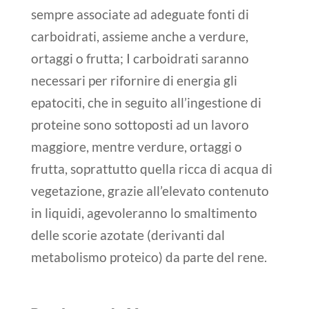
sempre associate ad adeguate fonti di
carboidrati, assieme anche a verdure,
ortaggi o frutta
; I carboidrati saranno
necessari per rifornire di energia gli
epatociti, che in seguito all’ingestione di
proteine sono sottoposti ad un lavoro
maggiore, mentre verdure, ortaggi o
frutta, soprattutto quella ricca di acqua di
vegetazione, grazie all’elevato contenuto
in liquidi, agevoleranno lo smaltimento
delle scorie azotate (derivanti dal
metabolismo proteico) da parte del rene.