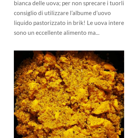
bianca delle uova; per non sprecare i tuorli
consiglio di utilizzare l’albume d’uovo
liquido pastorizzato in brik! Le uova intere
sono un eccellente alimento ma...