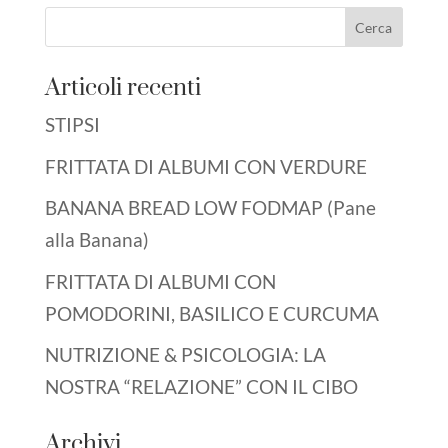
Articoli recenti
STIPSI
FRITTATA DI ALBUMI CON VERDURE
BANANA BREAD LOW FODMAP (Pane
alla Banana)
FRITTATA DI ALBUMI CON
POMODORINI, BASILICO E CURCUMA
NUTRIZIONE & PSICOLOGIA: LA
NOSTRA “RELAZIONE” CON IL CIBO
Archivi