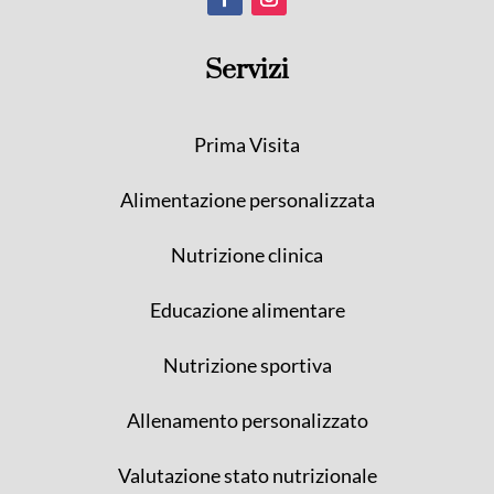
Servizi
Prima Visita
Alimentazione personalizzata
Nutrizione clinica
Educazione alimentare
Nutrizione sportiva
Allenamento personalizzato
Valutazione stato nutrizionale