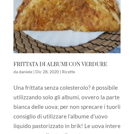
FRITTATA DI ALBUMI CON VERDURE
da
daniele
|
Dic 28, 2020
|
Ricette
Una frittata senza colesterolo? è possibile
utilizzando solo gli albumi, ovvero la parte
bianca delle uova; per non sprecare i tuorli
consiglio di utilizzare l’albume d’uovo
liquido pastorizzato in brik! Le uova intere