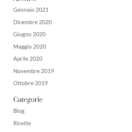
Gennaio 2021
Dicembre 2020
Giugno 2020
Maggio 2020
Aprile 2020
Novembre 2019
Ottobre 2019
Categorie
Blog
Ricette