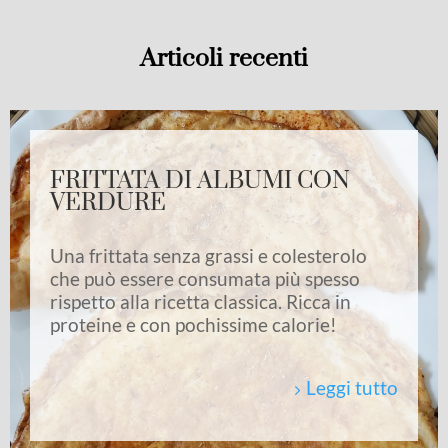
Articoli recenti
FRITTATA DI ALBUMI CON
VERDURE
Una frittata senza grassi e colesterolo
che può essere consumata più spesso
rispetto alla ricetta classica. Ricca in
proteine e con pochissime calorie!
Leggi tutto