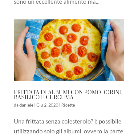
sono un eccellente alimento ma...
FRITTATA DI ALBUMI CON POMODORINI,
BASILICO E CURCUMA
da
daniele
|
Giu 2, 2020
|
Ricette
Una frittata senza colesterolo? è possibile
utilizzando solo gli albumi, ovvero la parte