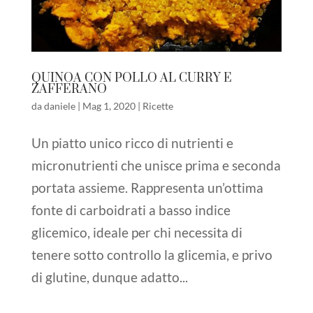
QUINOA CON POLLO AL CURRY E
ZAFFERANO
da
daniele
|
Mag 1, 2020
|
Ricette
Un piatto unico ricco di nutrienti e
micronutrienti che unisce prima e seconda
portata assieme. Rappresenta un’ottima
fonte di carboidrati a basso indice
glicemico, ideale per chi necessita di
tenere sotto controllo la glicemia, e privo
di glutine, dunque adatto...