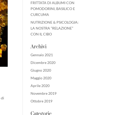
FRITTATA DI ALBUMI CON
POMODORINI, BASILICO E
CURCUMA
NUTRIZIONE & PSICOLOGIA:
LA NOSTRA “RELAZIONE”
CON IL CIBO
Archivi
Gennaio 2021
Dicembre 2020
Giugno 2020
Maggio 2020
Aprile 2020
Novembre 2019
 di
Ottobre 2019
Categorie