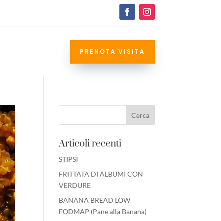
PRENOTA VISITA
Articoli recenti
STIPSI
FRITTATA DI ALBUMI CON
VERDURE
BANANA BREAD LOW
FODMAP (Pane alla Banana)