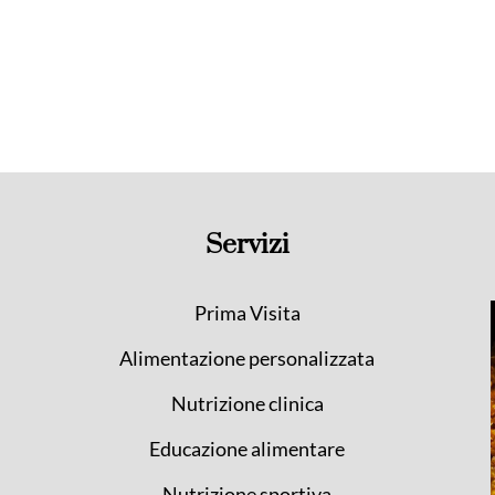
Servizi
Prima Visita
Alimentazione personalizzata
Nutrizione clinica
Educazione alimentare
Nutrizione sportiva