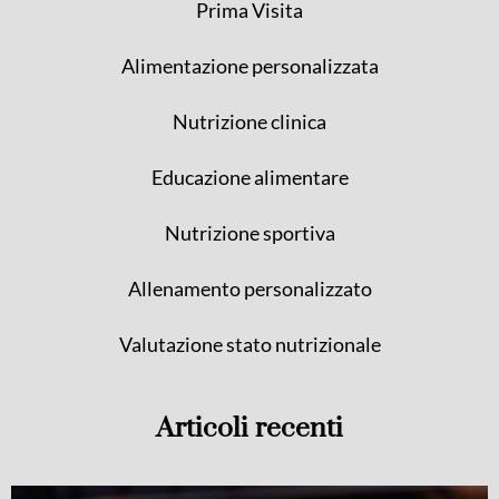
Prima Visita
Alimentazione personalizzata
Nutrizione clinica
Educazione alimentare
Nutrizione sportiva
Allenamento personalizzato
Valutazione stato nutrizionale
Articoli recenti