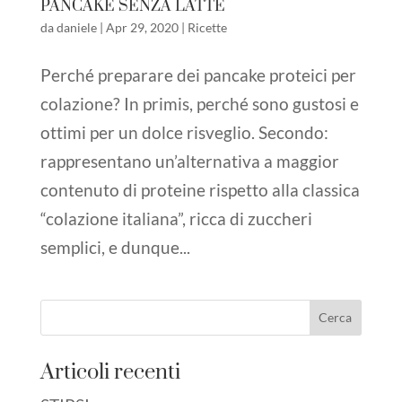
PANCAKE SENZA LATTE
da
daniele
|
Apr 29, 2020
|
Ricette
Perché preparare dei pancake proteici per
colazione? In primis, perché sono gustosi e
ottimi per un dolce risveglio. Secondo:
rappresentano un’alternativa a maggior
contenuto di proteine rispetto alla classica
“colazione italiana”, ricca di zuccheri
semplici, e dunque...
Articoli recenti