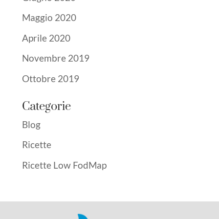
Maggio 2020
Aprile 2020
Novembre 2019
Ottobre 2019
Categorie
Blog
Ricette
Ricette Low FodMap