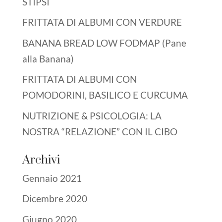
STIPSI
FRITTATA DI ALBUMI CON VERDURE
BANANA BREAD LOW FODMAP (Pane
alla Banana)
FRITTATA DI ALBUMI CON
POMODORINI, BASILICO E CURCUMA
NUTRIZIONE & PSICOLOGIA: LA
NOSTRA “RELAZIONE” CON IL CIBO
Archivi
Gennaio 2021
Dicembre 2020
Giugno 2020