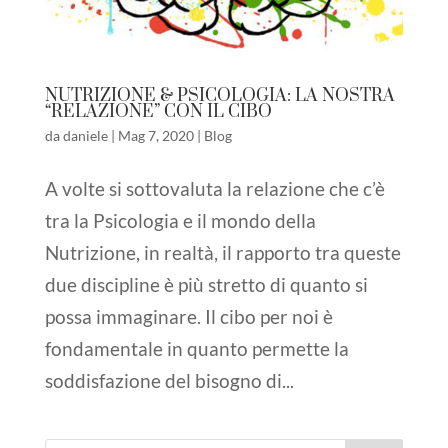
NUTRIZIONE & PSICOLOGIA: LA NOSTRA
“RELAZIONE” CON IL CIBO
da
daniele
|
Mag 7, 2020
|
Blog
A volte si sottovaluta la relazione che c’è
tra la Psicologia e il mondo della
Nutrizione, in realtà, il rapporto tra queste
due discipline è più stretto di quanto si
possa immaginare. Il cibo per noi è
fondamentale in quanto permette la
soddisfazione del bisogno di...