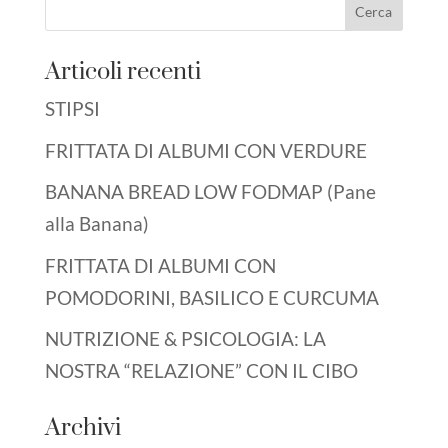
Articoli recenti
STIPSI
FRITTATA DI ALBUMI CON VERDURE
BANANA BREAD LOW FODMAP (Pane
alla Banana)
FRITTATA DI ALBUMI CON
POMODORINI, BASILICO E CURCUMA
NUTRIZIONE & PSICOLOGIA: LA
NOSTRA “RELAZIONE” CON IL CIBO
Archivi