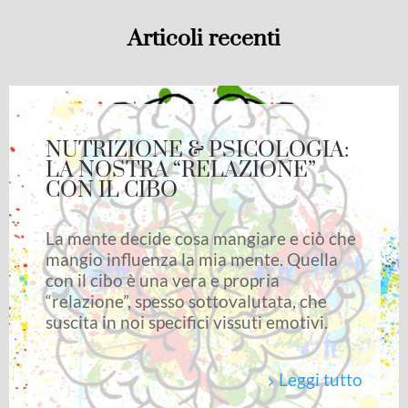
Articoli recenti
NUTRIZIONE & PSICOLOGIA:
LA NOSTRA “RELAZIONE”
CON IL CIBO
La mente decide cosa mangiare e ciò che
mangio influenza la mia mente. Quella
con il cibo è una vera e propria
“relazione”, spesso sottovalutata, che
suscita in noi specifici vissuti emotivi.
Leggi tutto