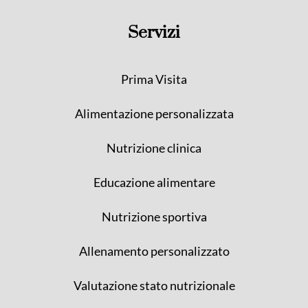
Servizi
Prima Visita
Alimentazione personalizzata
Nutrizione clinica
Educazione alimentare
Nutrizione sportiva
Allenamento personalizzato
Valutazione stato nutrizionale