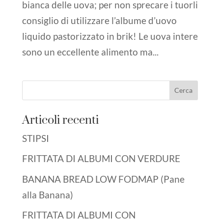
bianca delle uova; per non sprecare i tuorli
consiglio di utilizzare l’albume d’uovo
liquido pastorizzato in brik! Le uova intere
sono un eccellente alimento ma...
Articoli recenti
STIPSI
FRITTATA DI ALBUMI CON VERDURE
BANANA BREAD LOW FODMAP (Pane
alla Banana)
FRITTATA DI ALBUMI CON