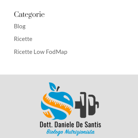
Categorie
Blog
Ricette
Ricette Low FodMap