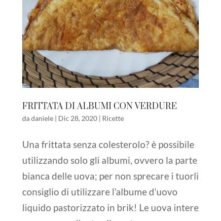
FRITTATA DI ALBUMI CON VERDURE
da
daniele
|
Dic 28, 2020
|
Ricette
Una frittata senza colesterolo? è possibile
utilizzando solo gli albumi, ovvero la parte
bianca delle uova; per non sprecare i tuorli
consiglio di utilizzare l’albume d’uovo
liquido pastorizzato in brik! Le uova intere