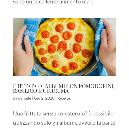
sono un eccellente alimento ma...
FRITTATA DI ALBUMI CON POMODORINI,
BASILICO E CURCUMA
da
daniele
|
Giu 2, 2020
|
Ricette
Una frittata senza colesterolo? è possibile
utilizzando solo gli albumi, ovvero la parte