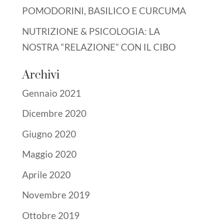
POMODORINI, BASILICO E CURCUMA
NUTRIZIONE & PSICOLOGIA: LA
NOSTRA “RELAZIONE” CON IL CIBO
Archivi
Gennaio 2021
Dicembre 2020
Giugno 2020
Maggio 2020
Aprile 2020
Novembre 2019
Ottobre 2019