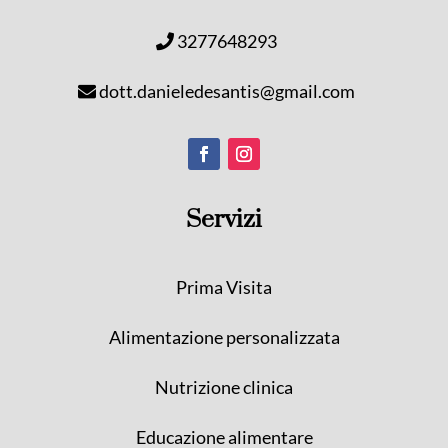
3277648293
dott.danieledesantis@gmail.com
Servizi
Prima Visita
Alimentazione personalizzata
Nutrizione clinica
Educazione alimentare