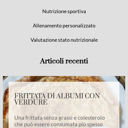
Nutrizione sportiva
Allenamento personalizzato
Valutazione stato nutrizionale
Articoli recenti
FRITTATA DI ALBUMI CON
VERDURE
Una frittata senza grassi e colesterolo
che può essere consumata più spesso